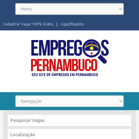
Cadastrar Vaga! 100% Grátis
Ligar/Registo
Seu site de Empregos em Pernambuco