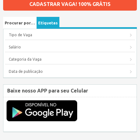
CADASTRAR VAGA! 100% GRÁTIS
Procurar por…
Etiquetas
Tipo de Vaga
Salário
Categoria da Vaga
Data de publicação
Baixe nosso APP para seu Celular