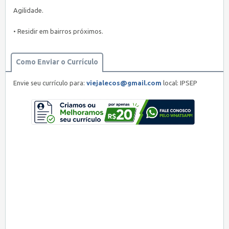
Agilidade.
• Residir em bairros próximos.
Como Enviar o Currículo
Envie seu currículo para:
viejalecos@gmail.com
local: IPSEP