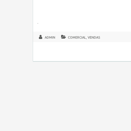
.
ADMIN
COMERCIAL, VENDAS