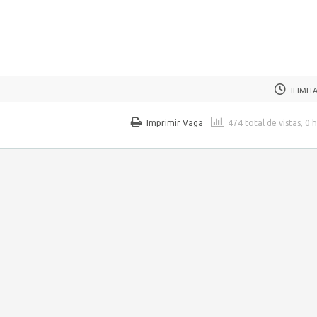
ILIMIT
Imprimir Vaga
474 total de vistas, 0 