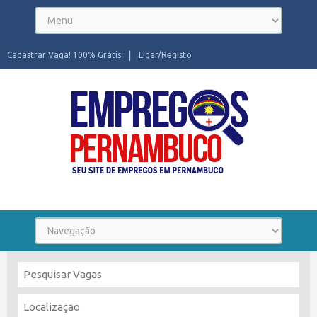
Cadastrar Vaga! 100% Grátis
Ligar/Registo
Seu site de Empregos em Pernambuco