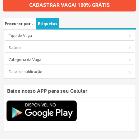
CADASTRAR VAGA! 100% GRÁTIS
Procurar por…
Etiquetas
Tipo de Vaga
Salário
Categoria da Vaga
Data de publicação
Baixe nosso APP para seu Celular