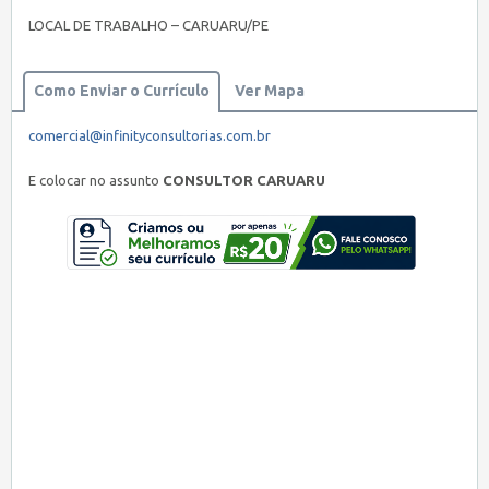
LOCAL DE TRABALHO – CARUARU/PE
Como Enviar o Currículo
Ver Mapa
comercial@infinityconsultorias.com.br
E colocar no assunto
CONSULTOR CARUARU