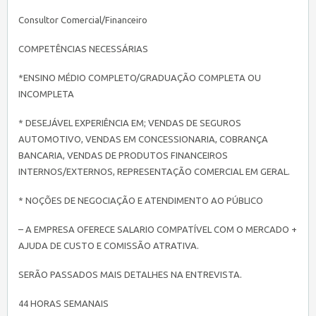
Consultor Comercial/Financeiro
COMPETÊNCIAS NECESSÁRIAS
*ENSINO MÉDIO COMPLETO/GRADUAÇÃO COMPLETA OU
INCOMPLETA
* DESEJÁVEL EXPERIÊNCIA EM; VENDAS DE SEGUROS
AUTOMOTIVO, VENDAS EM CONCESSIONARIA, COBRANÇA
BANCARIA, VENDAS DE PRODUTOS FINANCEIROS
INTERNOS/EXTERNOS, REPRESENTAÇÃO COMERCIAL EM GERAL.
* NOÇÕES DE NEGOCIAÇÃO E ATENDIMENTO AO PÚBLICO
– A EMPRESA OFERECE SALARIO COMPATÍVEL COM O MERCADO +
AJUDA DE CUSTO E COMISSÃO ATRATIVA.
SERÃO PASSADOS MAIS DETALHES NA ENTREVISTA.
44 HORAS SEMANAIS