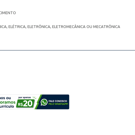
CIMENTO
CA, ELÉTRICA, ELETRÔNICA, ELETROMECÂNICA OU MECATRÔNICA