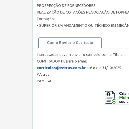
PROSPECÇÃO DE FORNECEDORES
REALIZAÇÃO DE COTAÇÕES NEGOCIAÇÃO DE FORNE
Formação:
• SUPERIOR EM ANDAMENTO OU TÉCNICO EM MECÂNI
Como Enviar o Currículo
Interessados devem enviar o currículo com o Título:
COMPRADOR PL para o email:
curriculos@vetrus.com.br
até o dia 31/10/2025
\Vetrus
PAMESA