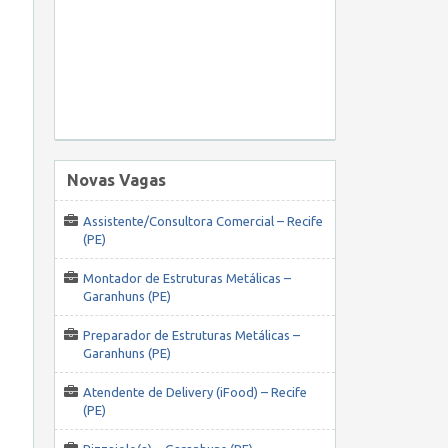
Novas Vagas
Assistente/Consultora Comercial – Recife
(PE)
Montador de Estruturas Metálicas –
Garanhuns (PE)
Preparador de Estruturas Metálicas –
Garanhuns (PE)
Atendente de Delivery (iFood) – Recife
(PE)