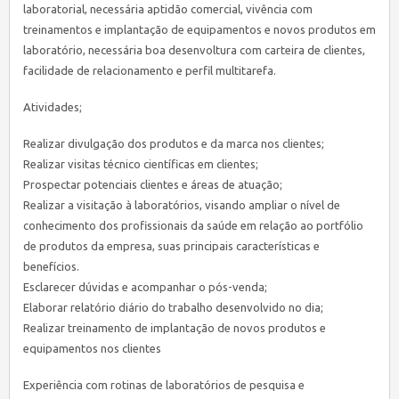
laboratorial, necessária aptidão comercial, vivência com
treinamentos e implantação de equipamentos e novos produtos em
laboratório, necessária boa desenvoltura com carteira de clientes,
facilidade de relacionamento e perfil multitarefa.
Atividades;
Realizar divulgação dos produtos e da marca nos clientes;
Realizar visitas técnico científicas em clientes;
Prospectar potenciais clientes e áreas de atuação;
Realizar a visitação à laboratórios, visando ampliar o nível de
conhecimento dos profissionais da saúde em relação ao portfólio
de produtos da empresa, suas principais características e
benefícios.
Esclarecer dúvidas e acompanhar o pós-venda;
Elaborar relatório diário do trabalho desenvolvido no dia;
Realizar treinamento de implantação de novos produtos e
equipamentos nos clientes
Experiência com rotinas de laboratórios de pesquisa e