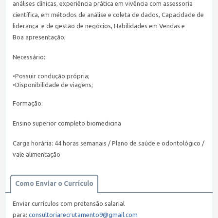
análises clínicas, experiência prática em vivência com assessoria
científica, em métodos de análise e coleta de dados, Capacidade de
liderança e de gestão de negócios, Habilidades em Vendas e
Boa apresentação;
Necessário:
•Possuir condução própria;
•Disponibilidade de viagens;
Formação:
Ensino superior completo biomedicina
Carga horária: 44 horas semanais / Plano de saúde e odontológico /
vale alimentação
Como Enviar o Currículo
Enviar currículos com pretensão salarial
para:
consultoriarecrutamento9@gmail.com