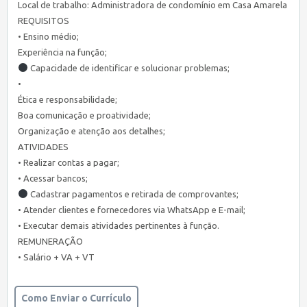
Local de trabalho: Administradora de condomínio em Casa Amarela
REQUISITOS
• Ensino médio;
Experiência na função;
Capacidade de identificar e solucionar problemas;
•
Ética e responsabilidade;
Boa comunicação e proatividade;
Organização e atenção aos detalhes;
ATIVIDADES
• Realizar contas a pagar;
• Acessar bancos;
Cadastrar pagamentos e retirada de comprovantes;
• Atender clientes e fornecedores via WhatsApp e E-mail;
• Executar demais atividades pertinentes à função.
REMUNERAÇÃO
• Salário + VA + VT
Como Enviar o Currículo