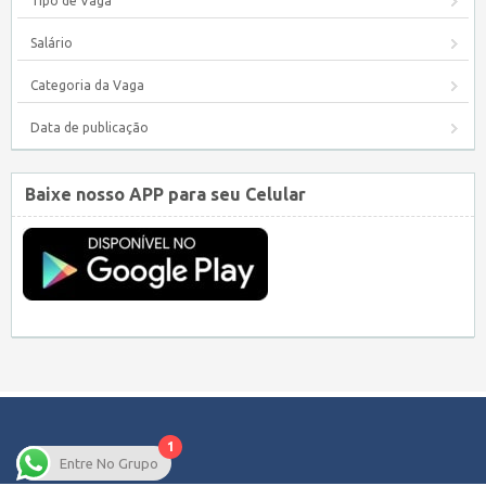
Tipo de Vaga
Salário
Categoria da Vaga
Data de publicação
Baixe nosso APP para seu Celular
1
Entre No Grupo