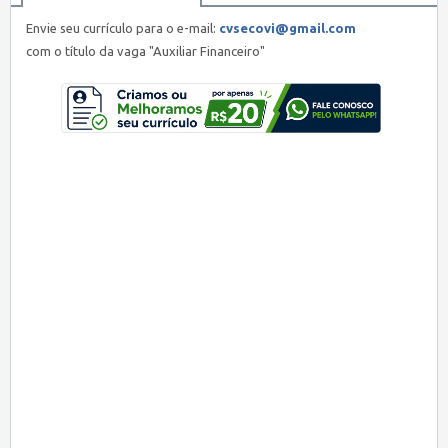
Envie seu currículo para o e-mail:
cvsecovi@gmail.com
com o título da vaga "Auxiliar Financeiro"