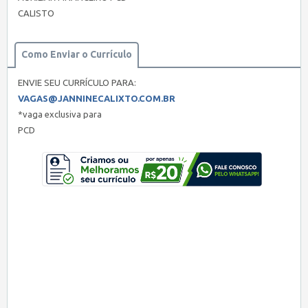
CALISTO
Como Enviar o Currículo
ENVIE SEU CURRÍCULO PARA:
VAGAS@JANNINECALIXTO.COM.BR
*vaga exclusiva para
PCD