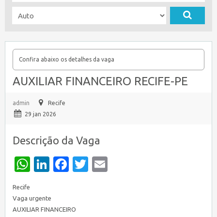
Confira abaixo os detalhes da vaga
AUXILIAR FINANCEIRO RECIFE-PE
admin
Recife
29 jan 2026
Descrição da Vaga
WhatsApp
LinkedIn
Facebook
Twitter
Email
Recife
Vaga urgente
AUXILIAR FINANCEIRO