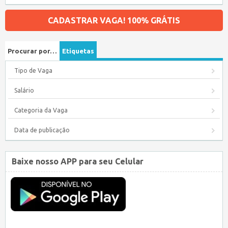
CADASTRAR VAGA! 100% GRÁTIS
Procurar por…
Etiquetas
Tipo de Vaga
Salário
Categoria da Vaga
Data de publicação
Baixe nosso APP para seu Celular