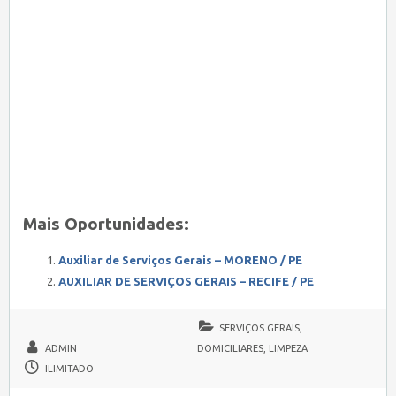
Mais Oportunidades:
Auxiliar de Serviços Gerais – MORENO / PE
AUXILIAR DE SERVIÇOS GERAIS – RECIFE / PE
SERVIÇOS GERAIS,
ADMIN
DOMICILIARES, LIMPEZA
ILIMITADO