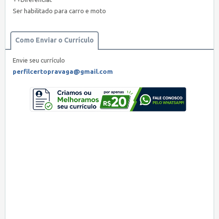
Ser habilitado para carro e moto
Como Enviar o Currículo
Envie seu currículo
perfilcertopravaga@gmail.com