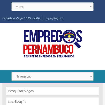
Cadastrar Vaga! 100% Grátis
Ligar/Registo
Seu site de Empregos em Pernambuco