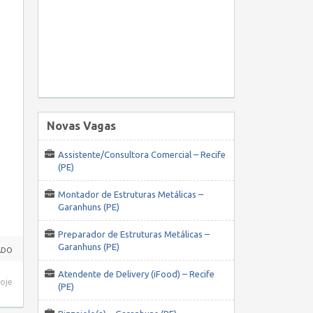
Novas Vagas
Assistente/Consultora Comercial – Recife
(PE)
Montador de Estruturas Metálicas –
Garanhuns (PE)
Preparador de Estruturas Metálicas –
Garanhuns (PE)
ADO
Atendente de Delivery (iFood) – Recife
hoje
(PE)