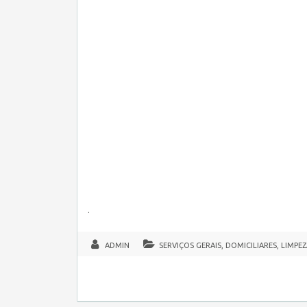
.
ADMIN
SERVIÇOS GERAIS, DOMICILIARES, LIMPE