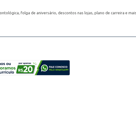
ntológica, folga de aniversário, descontos nas lojas, plano de carreira e mais