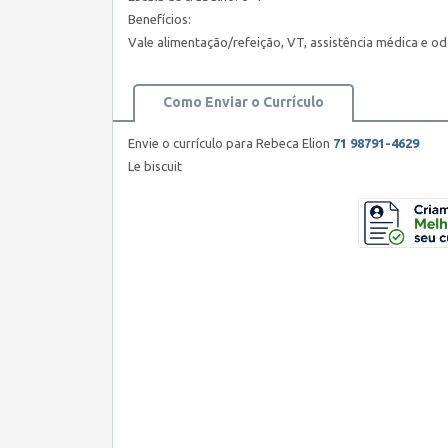
Benefícios:
Vale alimentação/refeição, VT, assistência médica e odo
Como Enviar o Currículo
Envie o currículo para Rebeca Elion
71 98791-4629
Le biscuit