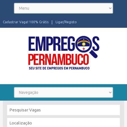
Cadastrar Vaga! 100% Grátis
Ligar/Registo
Seu site de Empregos em Pernambuco