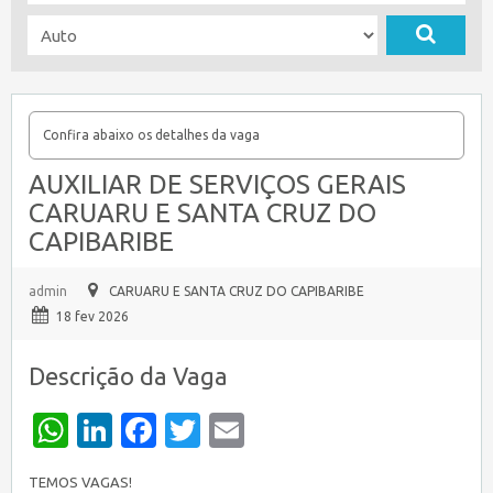
Confira abaixo os detalhes da vaga
AUXILIAR DE SERVIÇOS GERAIS
CARUARU E SANTA CRUZ DO
CAPIBARIBE
admin
CARUARU E SANTA CRUZ DO CAPIBARIBE
18 fev 2026
Descrição da Vaga
WhatsApp
LinkedIn
Facebook
Twitter
Email
TEMOS VAGAS!