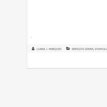
.
LUANA J. MARQUES
SERVIÇOS GERAIS, DOMICILI