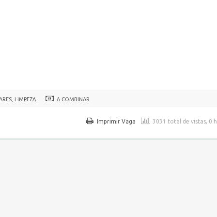
ARES, LIMPEZA
A COMBINAR
Imprimir Vaga
3031 total de vistas, 0 