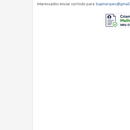
Interessados enviar currículo para:
luajmarques@gmail