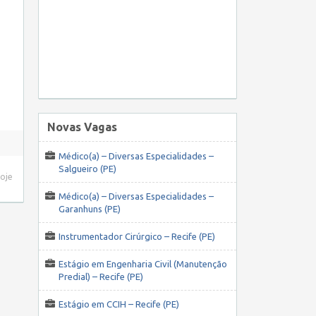
Novas Vagas
Médico(a) – Diversas Especialidades –
Salgueiro (PE)
hoje
Médico(a) – Diversas Especialidades –
Garanhuns (PE)
Instrumentador Cirúrgico – Recife (PE)
Estágio em Engenharia Civil (Manutenção
Predial) – Recife (PE)
Estágio em CCIH – Recife (PE)