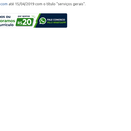
.com
até 15/04/2019 com o título "serviços gerais".