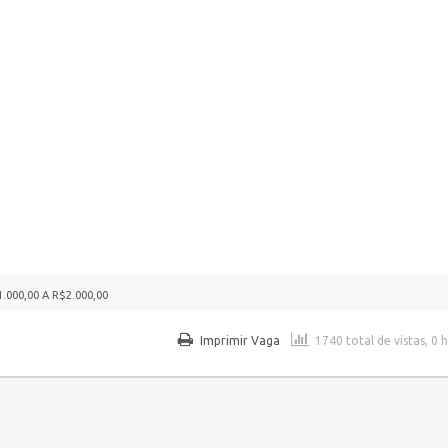
.000,00 A R$2.000,00
Imprimir Vaga
1740 total de vistas, 0 