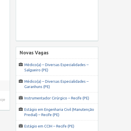
Novas Vagas
Médico(a) – Diversas Especialidades –
Salgueiro (PE)
Médico(a) – Diversas Especialidades –
Garanhuns (PE)
Instrumentador Cirúrgico – Recife (PE)
hoje
Estágio em Engenharia Civil (Manutenção
Predial) – Recife (PE)
Estágio em CCIH – Recife (PE)