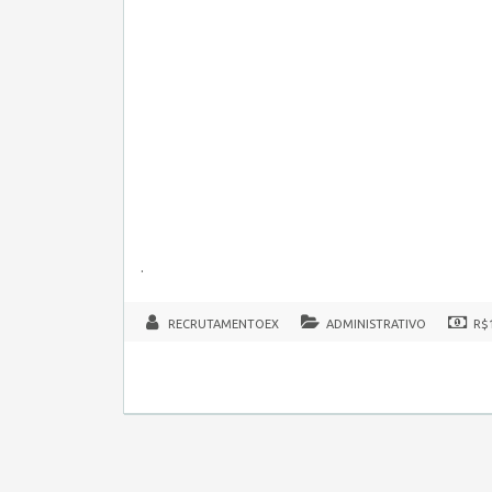
.
RECRUTAMENTOEX
ADMINISTRATIVO
R$1