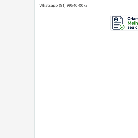
Whatsapp (81) 99540-0075