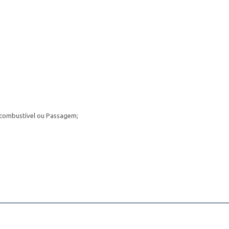
io combustível ou Passagem;