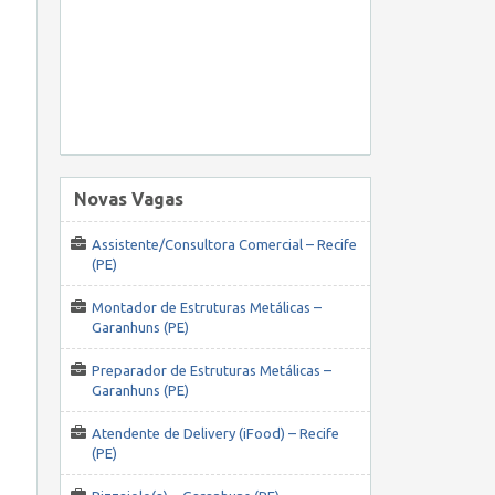
Novas Vagas
Assistente/Consultora Comercial – Recife
(PE)
Montador de Estruturas Metálicas –
Garanhuns (PE)
Preparador de Estruturas Metálicas –
Garanhuns (PE)
Atendente de Delivery (iFood) – Recife
(PE)