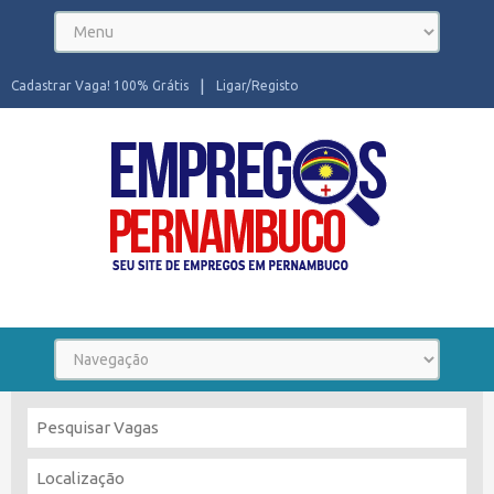
Cadastrar Vaga! 100% Grátis
Ligar/Registo
Seu site de Empregos em Pernambuco