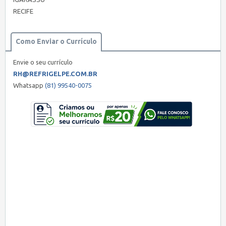
RECIFE
Como Enviar o Currículo
Envie o seu currículo
RH@REFRIGELPE.COM.BR
Whatsapp
(81) 99540-0075