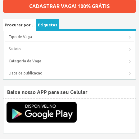
CADASTRAR VAGA! 100% GRÁTIS
Procurar por…
Etiquetas
Tipo de Vaga
Salário
Categoria da Vaga
Data de publicação
Baixe nosso APP para seu Celular