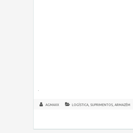
.
AGMAXX
LOGÍSTICA, SUPRIMENTOS, ARMAZÉM