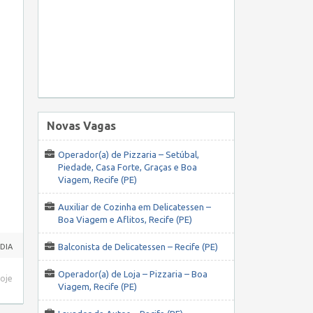
Novas Vagas
Operador(a) de Pizzaria – Setúbal,
Piedade, Casa Forte, Graças e Boa
Viagem, Recife (PE)
Auxiliar de Cozinha em Delicatessen –
Boa Viagem e Aflitos, Recife (PE)
Balconista de Delicatessen – Recife (PE)
 DIA
Operador(a) de Loja – Pizzaria – Boa
hoje
Viagem, Recife (PE)