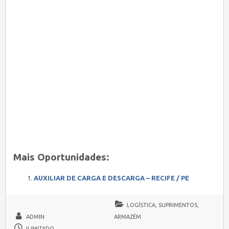
Mais Oportunidades:
AUXILIAR DE CARGA E DESCARGA – RECIFE / PE
LOGÍSTICA, SUPRIMENTOS,
ADMIN
ARMAZÉM
ILIMITADO