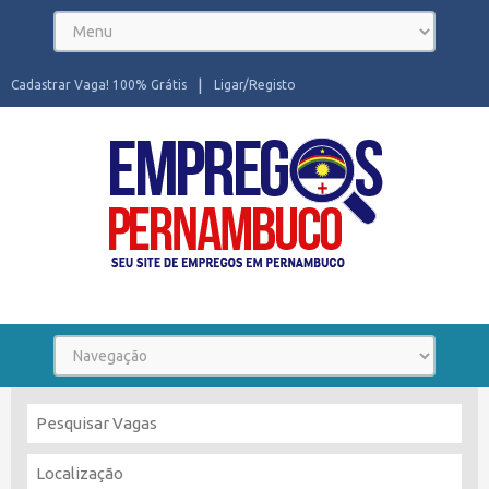
Cadastrar Vaga! 100% Grátis
Ligar/Registo
Seu site de Empregos em Pernambuco