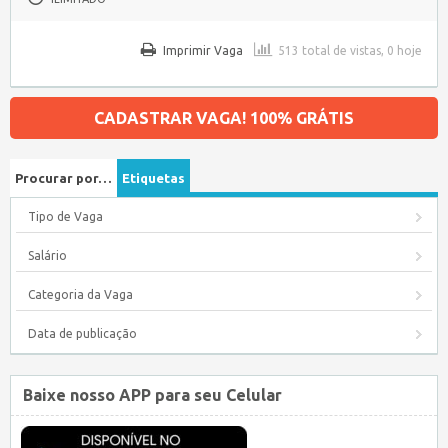
Imprimir Vaga
513 total de vistas, 0 hoje
CADASTRAR VAGA! 100% GRÁTIS
Procurar por…
Etiquetas
Tipo de Vaga
Salário
Categoria da Vaga
Data de publicação
Baixe nosso APP para seu Celular