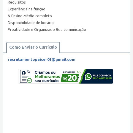
Requisitos
Experiência na função
& Ensino Médio completo
Disponibilidade de horário
Proatividade e Organizado Boa comunicação
Como Enviar o Currículo
recrutamentopaicer01@gmail.com