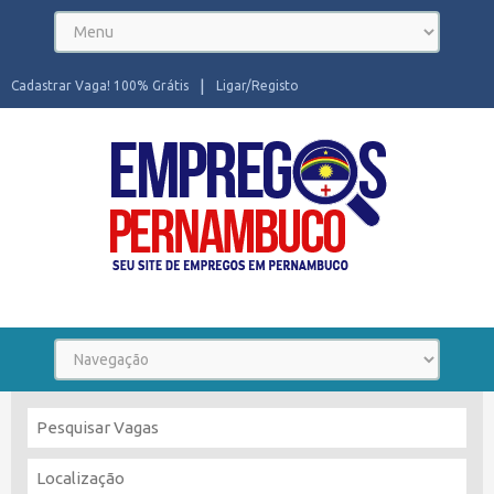
Cadastrar Vaga! 100% Grátis
Ligar/Registo
Seu site de Empregos em Pernambuco