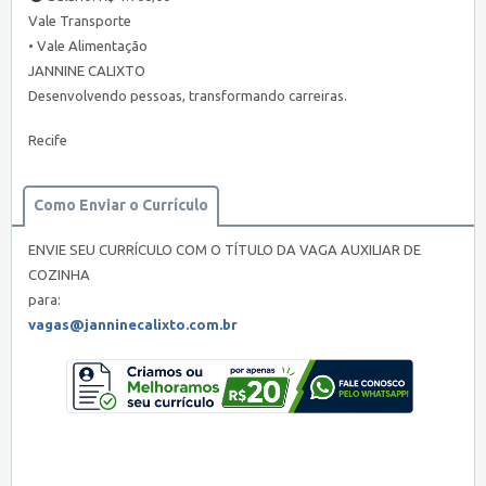
Vale Transporte
• Vale Alimentação
JANNINE CALIXTO
Desenvolvendo pessoas, transformando carreiras.
Recife
Como Enviar o Currículo
ENVIE SEU CURRÍCULO COM O TÍTULO DA VAGA AUXILIAR DE
COZINHA
para:
vagas@janninecalixto.com.br