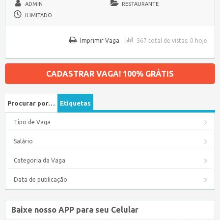
ADMIN
RESTAURANTE
ILIMITADO
Imprimir Vaga
567 total de vistas, 0 hoje
CADASTRAR VAGA! 100% GRÁTIS
Procurar por…
Etiquetas
Tipo de Vaga
Salário
Categoria da Vaga
Data de publicação
Baixe nosso APP para seu Celular