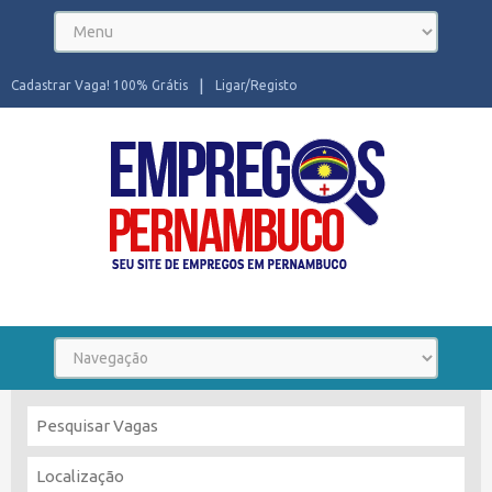
Cadastrar Vaga! 100% Grátis
Ligar/Registo
Seu site de Empregos em Pernambuco