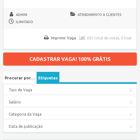
ADMIN
ATENDIMENTO A CLIENTES
ILIMITADO
Imprimir Vaga
605 total de vistas, 0 hoje
CADASTRAR VAGA! 100% GRÁTIS
Procurar por…
Etiquetas
Tipo de Vaga
Salário
Categoria da Vaga
Data de publicação