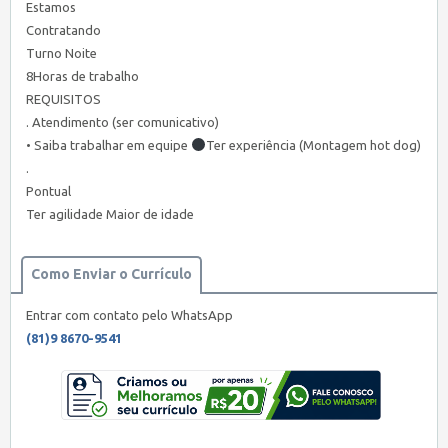
Estamos
Contratando
Turno Noite
8Horas de trabalho
REQUISITOS
. Atendimento (ser comunicativo)
• Saiba trabalhar em equipe
Ter experiência (Montagem hot dog)
.
Pontual
Ter agilidade Maior de idade
Como Enviar o Currículo
Entrar com contato pelo WhatsApp
(81)9 8670-9541