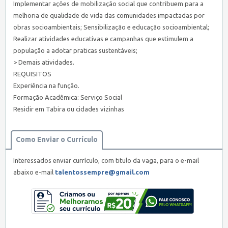
Implementar ações de mobilização social que contribuem para a
melhoria de qualidade de vida das comunidades impactadas por
obras socioambientais; Sensibilização e educação socioambiental;
Realizar atividades educativas e campanhas que estimulem a
população a adotar praticas sustentáveis;
> Demais atividades.
REQUISITOS
Experiência na função.
Formação Acadêmica: Serviço Social
Residir em Tabira ou cidades vizinhas
Como Enviar o Currículo
Interessados enviar currículo, com titulo da vaga, para o e-mail
abaixo e-mail
talentossempre@gmail.com