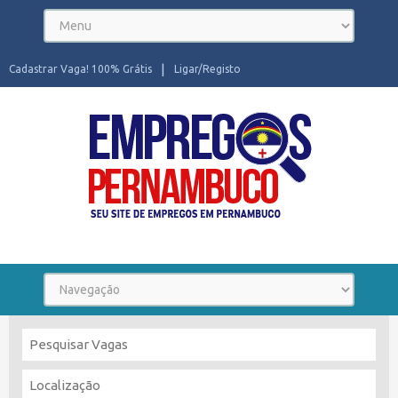
Cadastrar Vaga! 100% Grátis
Ligar/Registo
Seu site de Empregos em Pernambuco