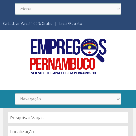
Cadastrar Vaga! 100% Grátis
Ligar/Registo
Seu site de Empregos em Pernambuco