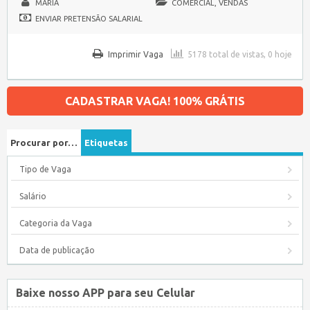
MARIA
COMERCIAL, VENDAS
ENVIAR PRETENSÃO SALARIAL
Imprimir Vaga
5178 total de vistas, 0 hoje
CADASTRAR VAGA! 100% GRÁTIS
Procurar por…
Etiquetas
Tipo de Vaga
Salário
Categoria da Vaga
Data de publicação
Baixe nosso APP para seu Celular