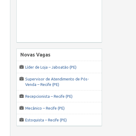
Novas Vagas
Líder de Loja – Jaboatão (PE)
Supervisor de Atendimento de Pós-
Venda – Recife (PE)
Recepcionista – Recife (PE)
Mecânico – Recife (PE)
Estoquista – Recife (PE)