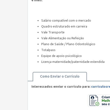
e mais:
Salário compatível com o mercado
Quadro estruturado em carreira
Vale Transporte
Vale Alimentação ou Refeição
Plano de Saúde / Plano Odontológico
Totalpass
Equipe de apoio psicológico
Licença maternidade/paternidade estendida
Como Enviar o Currículo
Interessados enviar o currículo para:
curriculos