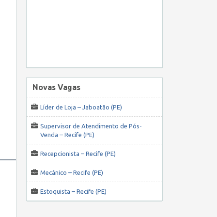
Novas Vagas
Líder de Loja – Jaboatão (PE)
Supervisor de Atendimento de Pós-
Venda – Recife (PE)
Recepcionista – Recife (PE)
Mecânico – Recife (PE)
Estoquista – Recife (PE)