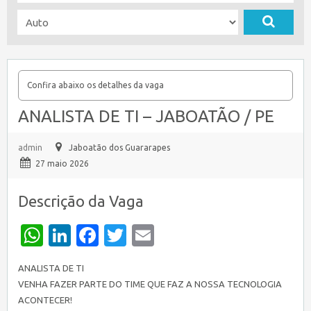
Confira abaixo os detalhes da vaga
ANALISTA DE TI – JABOATÃO / PE
admin
Jaboatão dos Guararapes
27 maio 2026
Descrição da Vaga
WhatsApp
LinkedIn
Facebook
Twitter
Email
ANALISTA DE TI
VENHA FAZER PARTE DO TIME QUE FAZ A NOSSA TECNOLOGIA
ACONTECER!