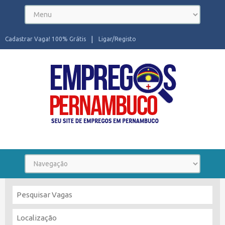
Cadastrar Vaga! 100% Grátis
Ligar/Registo
Seu site de Empregos em Pernambuco