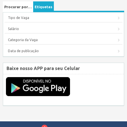
Procurar por…
Etiquetas
Tipo de Vaga
Salário
Categoria da Vaga
Data de publicação
Baixe nosso APP para seu Celular