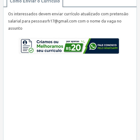
Como Enviar o Currículo
Os interessados devem enviar currículo atualizado com pretensão
salarial para pessoasrh17@gmail.com com o nome da vaga no
assunto