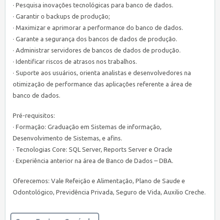
· Pesquisa inovações tecnológicas para banco de dados.
· Garantir o backups de produção;
· Maximizar e aprimorar a performance do banco de dados.
· Garante a segurança dos bancos de dados de produção.
· Administrar servidores de bancos de dados de produção.
· Identificar riscos de atrasos nos trabalhos.
· Suporte aos usuários, orienta analistas e desenvolvedores na
otimização de performance das aplicações referente a área de
banco de dados.
Pré-requisitos:
· Formação: Graduação em Sistemas de informação,
Desenvolvimento de Sistemas, e afins.
· Tecnologias Core: SQL Server, Reports Server e Oracle
· Experiência anterior na área de Banco de Dados – DBA.
Oferecemos: Vale Refeição e Alimentação, Plano de Saude e
Odontológico, Previdência Privada, Seguro de Vida, Auxilio Creche.