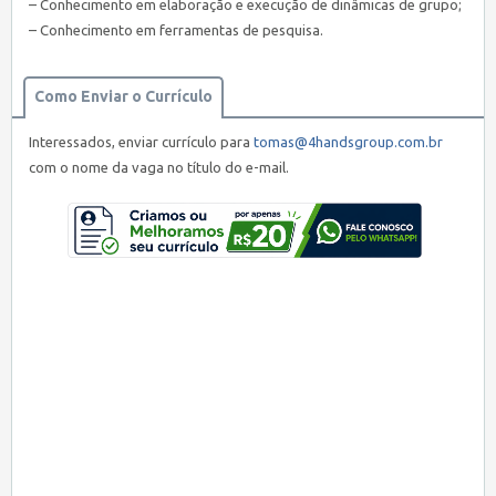
– Conhecimento em elaboração e execução de dinâmicas de grupo;
– Conhecimento em ferramentas de pesquisa.
Como Enviar o Currículo
Interessados, enviar currículo para
tomas@4handsgroup.com.br
com o nome da vaga no título do e-mail.