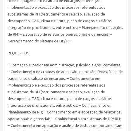
folha de pagamento e cálculo de encargos; – Definição,
implementação e execução dos processos referentes aos
subsistemas de RH (recrutamento e seleção, avaliação de
desempenho, T&D, clima e cultura, plano de cargos e salários,
integração de profissionais, entre outros; – Planejamento das ações
de RH; – Elaboração de relatórios operacionais e gerenciais; –
Gerenciamento do sistema de DP/ RH.
REQUISITOS:
– Formação superior em administração, psicologia e/ou correlatas;
– Conhecimento das rotinas de admissão, demissão, férias, folha de
pagamento e cálculo de encargos; – Conhecimento em
implementação e execução dos processos referentes aos
subsistemas de RH (recrutamento e seleção, avaliação de
desempenho, T&D, clima e cultura, plano de cargos e salários,
integração de profissionais, entre outros; – Conhecimento em
Planejamento de RH; – Conhecimento em elaboração de relatórios
operacionais e gerenciais; – Conhecimento em sistemas de DP/ RH;
– Conhecimento em aplicação e análise de testes comportamentais;