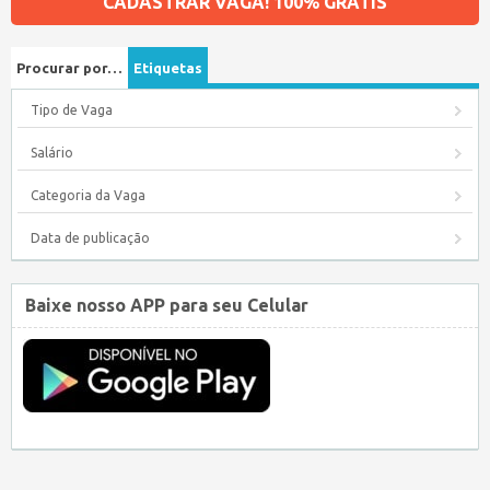
CADASTRAR VAGA! 100% GRÁTIS
Procurar por…
Etiquetas
Tipo de Vaga
Salário
Categoria da Vaga
Data de publicação
Baixe nosso APP para seu Celular