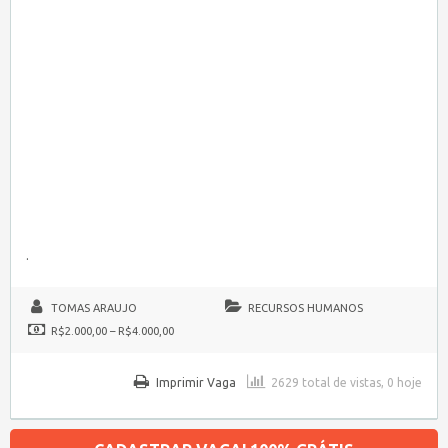
.
TOMAS ARAUJO
RECURSOS HUMANOS
R$2.000,00 – R$4.000,00
Imprimir Vaga
2629 total de vistas, 0 hoje