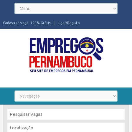
Cadastrar Vaga! 100% Grátis
Ligar/Registo
Seu site de Empregos em Pernambuco