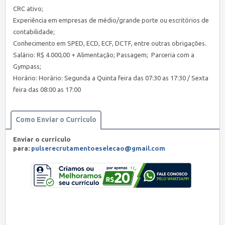
CRC ativo;
Experiência em empresas de médio/grande porte ou escritórios de
contabilidade;
Conhecimento em SPED, ECD, ECF, DCTF, entre outras obrigações.
Salário: R$ 4.000,00 + Alimentação; Passagem; Parceria com a
Gympass;
Horário: Horário: Segunda a Quinta feira das 07:30 as 17:30 / Sexta
feira das 08:00 as 17:00
Como Enviar o Currículo
Enviar o currículo
para:
pulserecrutamentoeselecao@gmail.com