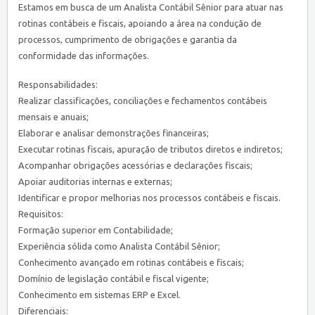
Estamos em busca de um Analista Contábil Sênior para atuar nas
rotinas contábeis e fiscais, apoiando a área na condução de
processos, cumprimento de obrigações e garantia da
conformidade das informações.
Responsabilidades:
Realizar classificações, conciliações e fechamentos contábeis
mensais e anuais;
Elaborar e analisar demonstrações financeiras;
Executar rotinas fiscais, apuração de tributos diretos e indiretos;
Acompanhar obrigações acessórias e declarações fiscais;
Apoiar auditorias internas e externas;
Identificar e propor melhorias nos processos contábeis e fiscais.
Requisitos:
Formação superior em Contabilidade;
Experiência sólida como Analista Contábil Sênior;
Conhecimento avançado em rotinas contábeis e fiscais;
Domínio de legislação contábil e fiscal vigente;
Conhecimento em sistemas ERP e Excel.
Diferenciais: