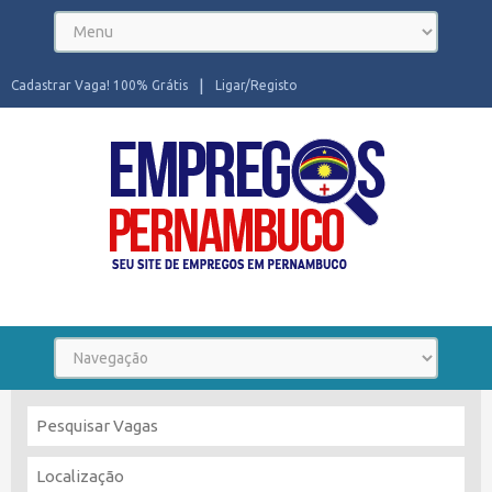
Cadastrar Vaga! 100% Grátis
Ligar/Registo
Seu site de Empregos em Pernambuco