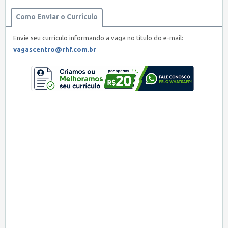
Como Enviar o Currículo
Envie seu currículo informando a vaga no título do e-mail:
vagascentro@rhf.com.br