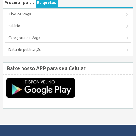
Procurar por…
Etiquetas
Tipo de Vaga
Salário
Categoria da Vaga
Data de publicação
Baixe nosso APP para seu Celular