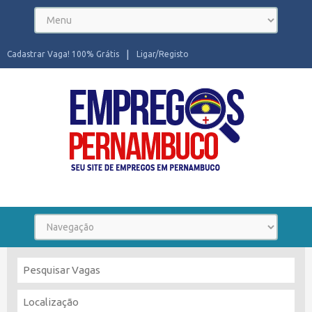
Cadastrar Vaga! 100% Grátis
Ligar/Registo
Seu site de Empregos em Pernambuco