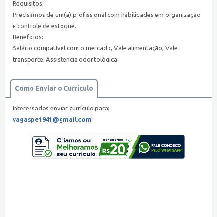
Requisitos:
Precisamos de um(a) profissional com habilidades em organização
e controle de estoque.
Beneficios:
Salário compatível com o mercado, Vale alimentação, Vale
transporte, Assistencia odontológica.
Como Enviar o Currículo
Interessados enviar currículo para:
vagaspe1941@gmail.com