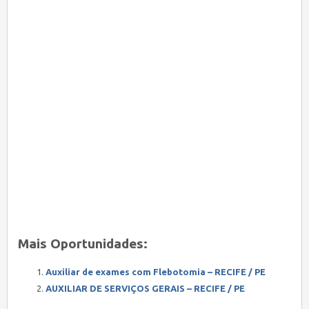
Mais Oportunidades:
Auxiliar de exames com Flebotomia – RECIFE / PE
AUXILIAR DE SERVIÇOS GERAIS – RECIFE / PE