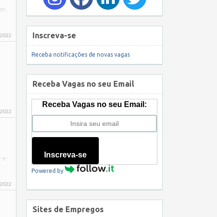
em.
Inscreva-se
 2022
Receba notificações de novas vagas
Receba Vagas no seu Email
Receba Vagas no seu Email:
 2022
Inscreva-se
 e-
Powered by
 2022
Sites de Empregos