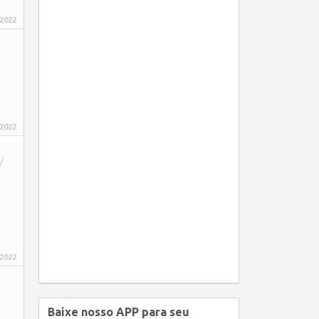
 2022
 2022
/
 2022
Baixe nosso APP para seu