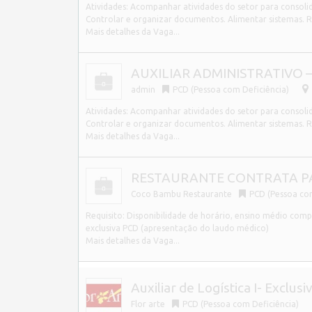
Atividades: Acompanhar atividades do setor para consolida
Controlar e organizar documentos. Alimentar sistemas. R
Mais detalhes da Vaga...
AUXILIAR ADMINISTRATIVO – 
admin
PCD (Pessoa com Deficiência)
Atividades: Acompanhar atividades do setor para consolida
Controlar e organizar documentos. Alimentar sistemas. R
Mais detalhes da Vaga...
RESTAURANTE CONTRATA PAR
Coco Bambu Restaurante
PCD (Pessoa com
Requisito: Disponibilidade de horário, ensino médio 
exclusiva PCD (apresentação do laudo médico)
Mais detalhes da Vaga...
Auxiliar de Logística I- Exclus
Flor arte
PCD (Pessoa com Deficiência)