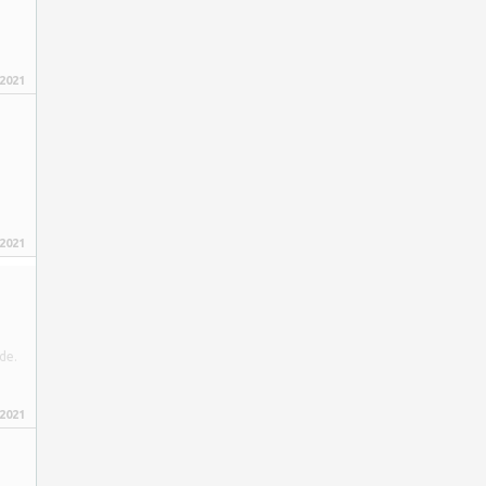
 2021
 2021
de.
 2021