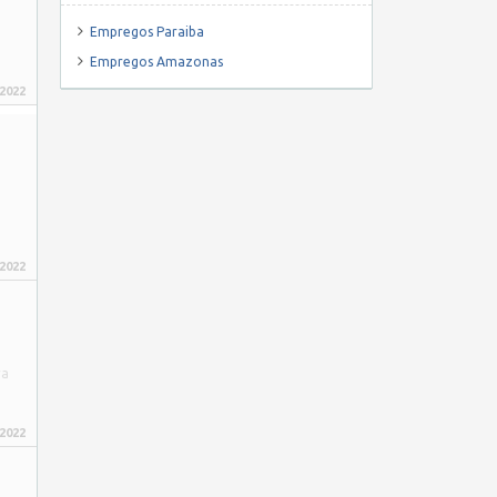
Empregos Paraiba
Empregos Amazonas
 2022
 2022
ra
 2022