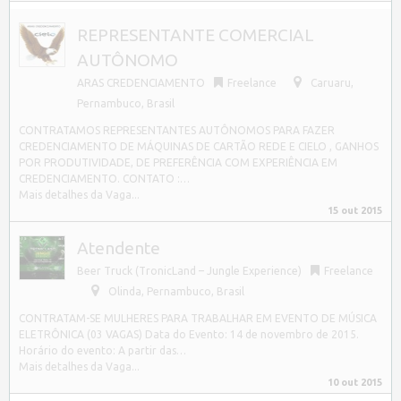
REPRESENTANTE COMERCIAL
AUTÔNOMO
ARAS CREDENCIAMENTO
Freelance
Caruaru
,
Pernambuco, Brasil
CONTRATAMOS REPRESENTANTES AUTÔNOMOS PARA FAZER
CREDENCIAMENTO DE MÁQUINAS DE CARTÃO REDE E CIELO , GANHOS
POR PRODUTIVIDADE, DE PREFERÊNCIA COM EXPERIÊNCIA EM
CREDENCIAMENTO. CONTATO :…
Mais detalhes da Vaga...
15 out 2015
Atendente
Beer Truck (TronicLand – Jungle Experience)
Freelance
Olinda
,
Pernambuco, Brasil
CONTRATAM-SE MULHERES PARA TRABALHAR EM EVENTO DE MÚSICA
ELETRÔNICA (03 VAGAS) Data do Evento: 14 de novembro de 2015.
Horário do evento: A partir das…
Mais detalhes da Vaga...
10 out 2015