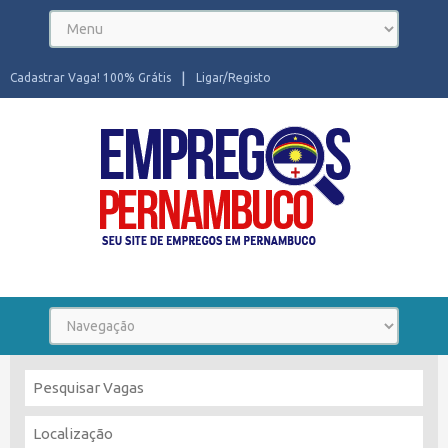
Cadastrar Vaga! 100% Grátis
Ligar/Registo
Seu site de Empregos em Pernambuco