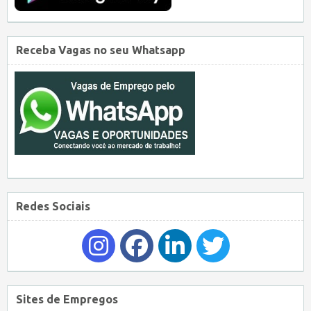
Receba Vagas no seu Whatsapp
Redes Sociais
Sites de Empregos