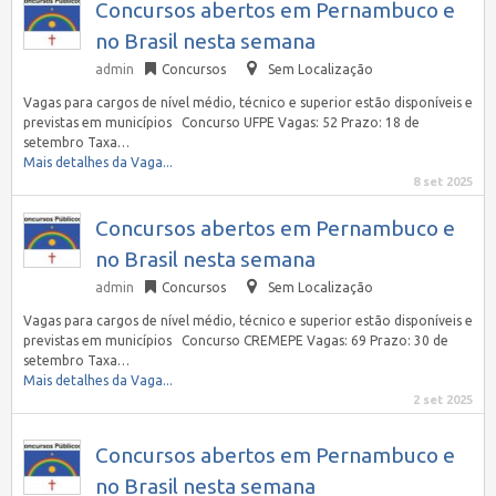
Concursos abertos em Pernambuco e
no Brasil nesta semana
admin
Concursos
Sem Localização
Vagas para cargos de nível médio, técnico e superior estão disponíveis e
previstas em municípios Concurso UFPE Vagas: 52 Prazo: 18 de
setembro Taxa…
Mais detalhes da Vaga...
8 set 2025
Concursos abertos em Pernambuco e
no Brasil nesta semana
admin
Concursos
Sem Localização
Vagas para cargos de nível médio, técnico e superior estão disponíveis e
previstas em municípios Concurso CREMEPE Vagas: 69 Prazo: 30 de
setembro Taxa…
Mais detalhes da Vaga...
2 set 2025
Concursos abertos em Pernambuco e
no Brasil nesta semana