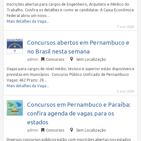
Inscrições abertas para cargos de Engenheiro, Arquiteto e Médico do
Trabalho. Confira os detalhes e como se candidatar. A Caixa Econômica
Federal abriu um novo…
Mais detalhes da Vaga...
7 nov 2025
Concursos abertos em Pernambuco e
no Brasil nesta semana
admin
Concursos
Sem Localização
Vagas para cargos de nível médio, técnico e superior estão disponíveis e
previstas em municípios Concurso Público Unificado de Pernambuco
Vagas: 462 Prazo: 28…
Mais detalhes da Vaga...
3 nov 2025
Concursos em Pernambuco e Paraíba:
confira agenda de vagas para os
estados
admin
Concursos
Sem Localização
Diversos concursos públicos estão com inscrições abertas nos estados