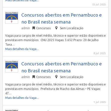
Mais detalhes da Vaga...
15 jul 2025
Concursos abertos em Pernambuco e
no Brasil nesta semana
admin
Concursos
Sem Localização
Vagas para cargos de nível médio, técnico e superior estão disponíveis e
previstas em municípios CNU 2025 Vagas: 3.652 Prazo: 20 de julho
Taxa…
Mais detalhes da Vaga...
8 jul 2025
Concursos abertos em Pernambuco e
no Brasil nesta semana
admin
Concursos
Sem Localização
Vagas para cargos de nível médio, técnico e superior estão disponíveis e
previstas em municípios Prefeitura de Riacho das Almas – PE Vagas:
47…
Mais detalhes da Vaga...
1 jul 2025