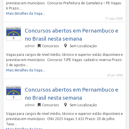
previstas em municípios Concurso Prefeitura de Gameleira – PE Vagas:
6 Prazo:…
Mais detalhes da Vaga...
11 ago 2025
Concursos abertos em Pernambuco e
no Brasil nesta semana
admin
Concursos
Sem Localização
Vagas para cargos de nível médio, técnico e superior estão disponíveis e
previstas em municípios Concurso TJPE Vagas: cadastro reserva Prazo:
5 de agosto…
Mais detalhes da Vaga...
23 jul 2025
Concursos abertos em Pernambuco e
no Brasil nesta semana
admin
Concursos
Sem Localização
Vagas para cargos de nível médio, técnico e superior estão disponíveis e
previstas em municípios CNU 2025 Vagas: 3.652 Prazo: 20 de julho
Taxa…