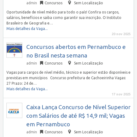
admin
Concursos
Sem Localização
Oportunidade de nível médio para todo o país! Confira os cargos,
salários, benefícios e saiba como garantir sua inscrição. O Instituto
Brasileiro de Geografia e…
Mais detalhes da Vaga...
20 nov 2025
Concursos abertos em Pernambuco e
no Brasil nesta semana
admin
Concursos
Sem Localização
Vagas para cargos de nível médio, técnico e superior estão disponíveis e
previstas em municípios Concurso prefeitura de Cachoeirinha Vagas:
27 Prazo: 24 de…
Mais detalhes da Vaga...
17 nov 2025
Caixa Lança Concurso de Nível Superior
com Salários de até R$ 14,9 mil; Vagas
em Pernambuco
admin
Concursos
Sem Localização