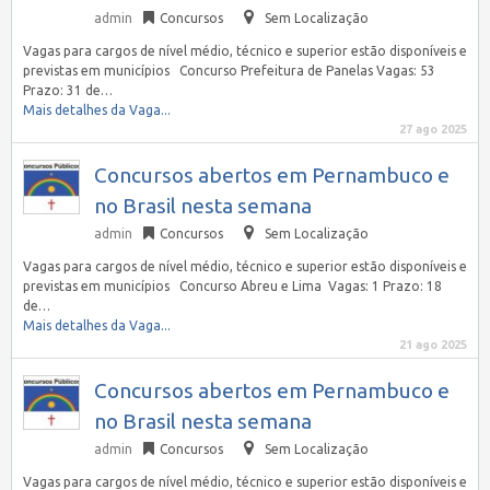
admin
Concursos
Sem Localização
Vagas para cargos de nível médio, técnico e superior estão disponíveis e
previstas em municípios Concurso Prefeitura de Panelas Vagas: 53
Prazo: 31 de…
Mais detalhes da Vaga...
27 ago 2025
Concursos abertos em Pernambuco e
no Brasil nesta semana
admin
Concursos
Sem Localização
Vagas para cargos de nível médio, técnico e superior estão disponíveis e
previstas em municípios Concurso Abreu e Lima Vagas: 1 Prazo: 18
de…
Mais detalhes da Vaga...
21 ago 2025
Concursos abertos em Pernambuco e
no Brasil nesta semana
admin
Concursos
Sem Localização
Vagas para cargos de nível médio, técnico e superior estão disponíveis e