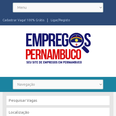
Cadastrar Vaga! 100% Grátis
Ligar/Registo
Seu site de Empregos em Pernambuco