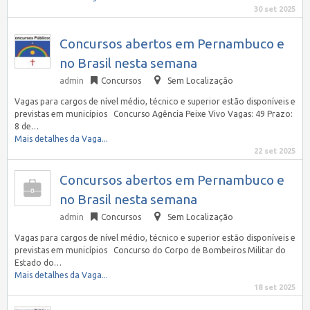
30 set 2025
Concursos abertos em Pernambuco e
no Brasil nesta semana
admin
Concursos
Sem Localização
Vagas para cargos de nível médio, técnico e superior estão disponíveis e
previstas em municípios Concurso Agência Peixe Vivo Vagas: 49 Prazo:
8 de…
Mais detalhes da Vaga...
22 set 2025
Concursos abertos em Pernambuco e
no Brasil nesta semana
admin
Concursos
Sem Localização
Vagas para cargos de nível médio, técnico e superior estão disponíveis e
previstas em municípios Concurso do Corpo de Bombeiros Militar do
Estado do…
Mais detalhes da Vaga...
18 set 2025