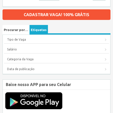
CADASTRAR VAGA! 100% GRÁTIS
Procurar por…
Etiquetas
Tipo de Vaga
Salário
Categoria da Vaga
Data de publicação
Baixe nosso APP para seu Celular