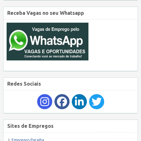
Receba Vagas no seu Whatsapp
Redes Sociais
Sites de Empregos
Empregos Paraiba