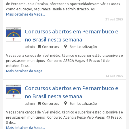
de Pernambuco e Paraíba, oferecendo oportunidades em várias áreas,
como educação, segurança, saúde e administração. As…
Mais detalhes da Vaga...
31 out 2025
Concursos abertos em Pernambuco e
no Brasil nesta semana
admin
Concursos
Sem Localização
Vagas para cargos de nível médio, técnico e superior estão disponíveis e
previstas em municípios Concurso AESGA Vagas: 6 Prazo: 16 de
outubro Taxa…
Mais detalhes da Vaga...
14 out 2025
Concursos abertos em Pernambuco e
no Brasil nesta semana
admin
Concursos
Sem Localização
Vagas para cargos de nível médio, técnico e superior estão disponíveis e
previstas em municípios Concurso Agência Peixe Vivo Vagas: 49 Prazo:
8 de…
Mais detalhes da Vaga...