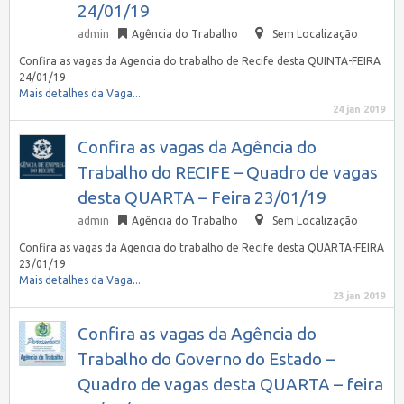
24/01/19
admin
Agência do Trabalho
Sem Localização
Confira as vagas da Agencia do trabalho de Recife desta QUINTA-FEIRA
24/01/19
Mais detalhes da Vaga...
24 jan 2019
Confira as vagas da Agência do
Trabalho do RECIFE – Quadro de vagas
desta QUARTA – Feira 23/01/19
admin
Agência do Trabalho
Sem Localização
Confira as vagas da Agencia do trabalho de Recife desta QUARTA-FEIRA
23/01/19
Mais detalhes da Vaga...
23 jan 2019
Confira as vagas da Agência do
Trabalho do Governo do Estado –
Quadro de vagas desta QUARTA – feira