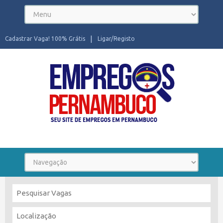
Cadastrar Vaga! 100% Grátis
Ligar/Registo
Seu site de Empregos em Pernambuco