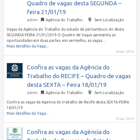
Quadro de vagas desta SEGUNDA –
feira 21/01/19
admin
Agência do Trabalho
Sem Localização
Vagas da Agência do Trabalho do estado de pernambuco do desta
SEGUNDA-FEIRA 21/01/2019 O Quadro de Vagas apresenta as
oportunidades em duas partes: em vermelho, as vagas…
Mais detalhes da Vaga...
18 jan 2019
Confira as vagas da Agência do
Trabalho do RECIFE – Quadro de vagas
desta SEXTA – Feira 18/01/19
admin
Agência do Trabalho
Sem Localização
Confira as vagas da Agencia do trabalho de Recife desta SEXTA-FEIRA
18/01/19
Mais detalhes da Vaga...
18 jan 2019
Confira as vagas da Agência do