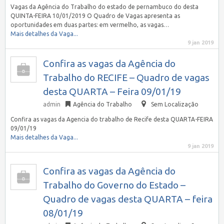
Vagas da Agência do Trabalho do estado de pernambuco do desta
QUINTA-FEIRA 10/01/2019 O Quadro de Vagas apresenta as
oportunidades em duas partes: em vermelho, as vagas…
Mais detalhes da Vaga...
9 jan 2019
Confira as vagas da Agência do
Trabalho do RECIFE – Quadro de vagas
desta QUARTA – Feira 09/01/19
admin
Agência do Trabalho
Sem Localização
Confira as vagas da Agencia do trabalho de Recife desta QUARTA-FEIRA
09/01/19
Mais detalhes da Vaga...
9 jan 2019
Confira as vagas da Agência do
Trabalho do Governo do Estado –
Quadro de vagas desta QUARTA – feira
08/01/19