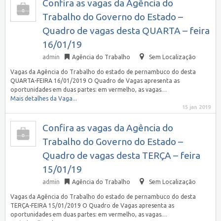
Confira as vagas da Agência do
Trabalho do Governo do Estado –
Quadro de vagas desta QUARTA – feira
16/01/19
admin
Agência do Trabalho
Sem Localização
Vagas da Agência do Trabalho do estado de pernambuco do desta
QUARTA-FEIRA 16/01/2019 O Quadro de Vagas apresenta as
oportunidades em duas partes: em vermelho, as vagas…
Mais detalhes da Vaga...
15 jan 2019
Confira as vagas da Agência do
Trabalho do Governo do Estado –
Quadro de vagas desta TERÇA – feira
15/01/19
admin
Agência do Trabalho
Sem Localização
Vagas da Agência do Trabalho do estado de pernambuco do desta
TERÇA-FEIRA 15/01/2019 O Quadro de Vagas apresenta as
oportunidades em duas partes: em vermelho, as vagas…