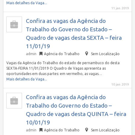
Mais detalhes da Vaga...
11 jan 2019
Confira as vagas da Agência do
Trabalho do Governo do Estado –
Quadro de vagas desta SEXTA – feira
11/01/19
admin
Agência do Trabalho
Sem Localização
Vagas da Agência do Trabalho do estado de pernambuco do desta
SEXTA-FEIRA 11/01/2019 O Quadro de Vagas apresenta as
oportunidades em duas partes: em vermelho, as vagas…
Mais detalhes da Vaga...
10 jan 2019
Confira as vagas da Agência do
Trabalho do Governo do Estado –
Quadro de vagas desta QUINTA – feira
10/01/19
admin
Agência do Trabalho
Sem Localização