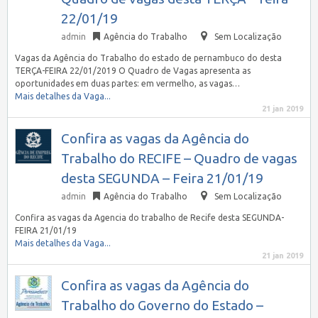
22/01/19
admin
Agência do Trabalho
Sem Localização
Vagas da Agência do Trabalho do estado de pernambuco do desta
TERÇA-FEIRA 22/01/2019 O Quadro de Vagas apresenta as
oportunidades em duas partes: em vermelho, as vagas…
Mais detalhes da Vaga...
21 jan 2019
Confira as vagas da Agência do
Trabalho do RECIFE – Quadro de vagas
desta SEGUNDA – Feira 21/01/19
admin
Agência do Trabalho
Sem Localização
Confira as vagas da Agencia do trabalho de Recife desta SEGUNDA-
FEIRA 21/01/19
Mais detalhes da Vaga...
21 jan 2019
Confira as vagas da Agência do
Trabalho do Governo do Estado –