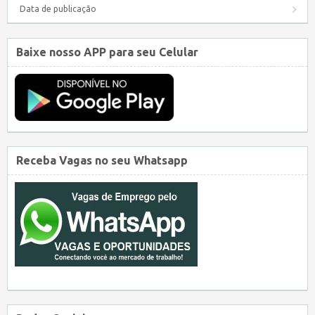
Data de publicação
Baixe nosso APP para seu Celular
Receba Vagas no seu Whatsapp