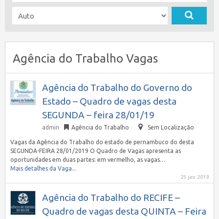
Agência do Trabalho Vagas
Agência do Trabalho do Governo do
Estado – Quadro de vagas desta
SEGUNDA – feira 28/01/19
admin
Agência do Trabalho
Sem Localização
Vagas da Agência do Trabalho do estado de pernambuco do desta
SEGUNDA-FEIRA 28/01/2019 O Quadro de Vagas apresenta as
oportunidades em duas partes: em vermelho, as vagas…
Mais detalhes da Vaga...
25 jan 2019
Agência do Trabalho do RECIFE –
Quadro de vagas desta QUINTA – Feira