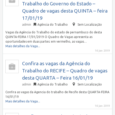
Trabalho do Governo do Estado –
Quadro de vagas desta QUINTA – feira
17/01/19
admin
Agência do Trabalho
Sem Localização
Vagas da Agência do Trabalho do estado de pernambuco do desta
QUINTA-FEIRA 17/01/2019 O Quadro de Vagas apresenta as
oportunidades em duas partes: em vermelho, as vagas…
Mais detalhes da Vaga...
16 jan 2019
Confira as vagas da Agência do
Trabalho do RECIFE – Quadro de vagas
desta QUARTA – Feira 16/01/19
admin
Agência do Trabalho
Sem Localização
Confira as vagas da Agencia do trabalho de Recife desta QUARTA-FEIRA
16/01/19
Mais detalhes da Vaga...
16 jan 2019