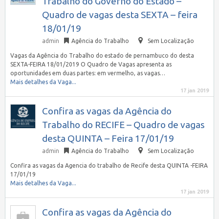
Trabalho do Governo do Estado –
Quadro de vagas desta SEXTA – feira
18/01/19
admin
Agência do Trabalho
Sem Localização
Vagas da Agência do Trabalho do estado de pernambuco do desta
SEXTA-FEIRA 18/01/2019 O Quadro de Vagas apresenta as
oportunidades em duas partes: em vermelho, as vagas…
Mais detalhes da Vaga...
17 jan 2019
Confira as vagas da Agência do
Trabalho do RECIFE – Quadro de vagas
desta QUINTA – Feira 17/01/19
admin
Agência do Trabalho
Sem Localização
Confira as vagas da Agencia do trabalho de Recife desta QUINTA -FEIRA
17/01/19
Mais detalhes da Vaga...
17 jan 2019
Confira as vagas da Agência do