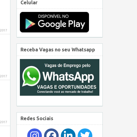
Celular
 2017
Receba Vagas no seu Whatsapp
 2017
Redes Sociais
 2017