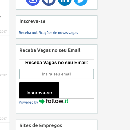
e
Inscreva-se
 2017
Receba notificações de novas vagas
Receba Vagas no seu Email
Receba Vagas no seu Email:
 2017
Inscreva-se
Powered by
 2017
Sites de Empregos