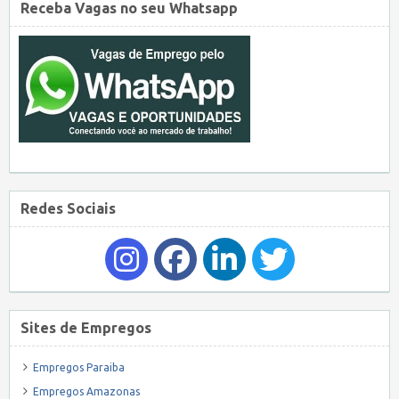
Receba Vagas no seu Whatsapp
Redes Sociais
Sites de Empregos
Empregos Paraiba
Empregos Amazonas