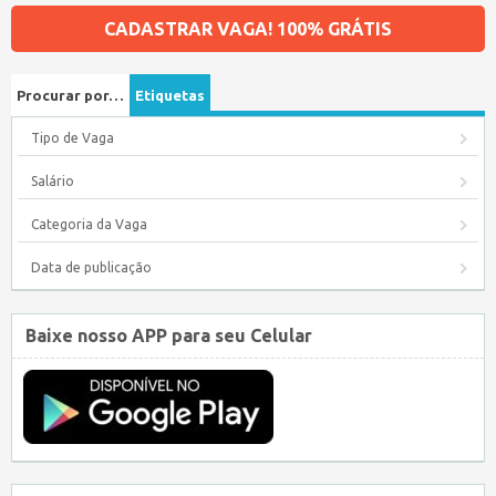
CADASTRAR VAGA! 100% GRÁTIS
Procurar por…
Etiquetas
Tipo de Vaga
Salário
Categoria da Vaga
Data de publicação
Baixe nosso APP para seu Celular