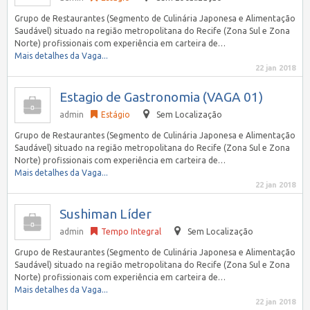
Grupo de Restaurantes (Segmento de Culinária Japonesa e Alimentação
Saudável) situado na região metropolitana do Recife (Zona Sul e Zona
Norte) profissionais com experiência em carteira de…
Mais detalhes da Vaga...
22 jan 2018
Estagio de Gastronomia (VAGA 01)
admin
Estágio
Sem Localização
Grupo de Restaurantes (Segmento de Culinária Japonesa e Alimentação
Saudável) situado na região metropolitana do Recife (Zona Sul e Zona
Norte) profissionais com experiência em carteira de…
Mais detalhes da Vaga...
22 jan 2018
Sushiman Líder
admin
Tempo Integral
Sem Localização
Grupo de Restaurantes (Segmento de Culinária Japonesa e Alimentação
Saudável) situado na região metropolitana do Recife (Zona Sul e Zona
Norte) profissionais com experiência em carteira de…
Mais detalhes da Vaga...
22 jan 2018