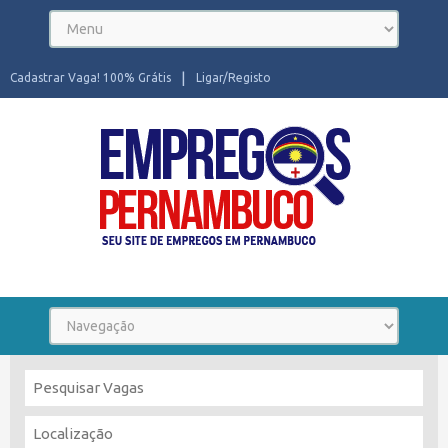
Cadastrar Vaga! 100% Grátis
Ligar/Registo
Seu site de Empregos em Pernambuco