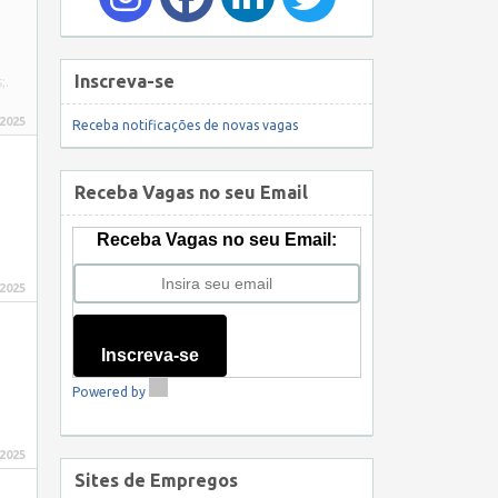
Inscreva-se
s;.
 2025
Receba notificações de novas vagas
Receba Vagas no seu Email
Receba Vagas no seu Email:
 2025
Inscreva-se
Powered by
 2025
Sites de Empregos