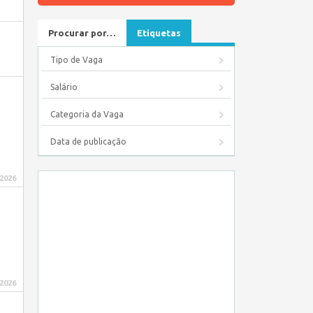
Procurar por…
Etiquetas
Tipo de Vaga
Salário
Categoria da Vaga
Data de publicação
 2026
 2026