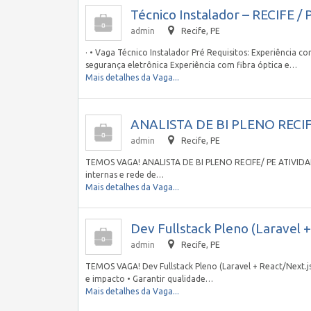
Técnico Instalador – RECIFE / 
admin
Recife, PE
· • Vaga Técnico Instalador Pré Requisitos: Experiência 
segurança eletrônica Experiência com fibra óptica e…
Mais detalhes da Vaga...
ANALISTA DE BI PLENO RECIF
admin
Recife, PE
TEMOS VAGA! ANALISTA DE BI PLENO RECIFE/ PE ATIVIDADE
internas e rede de…
Mais detalhes da Vaga...
Dev Fullstack Pleno (Laravel +
admin
Recife, PE
TEMOS VAGA! Dev Fullstack Pleno (Laravel + React/Next.j
e impacto • Garantir qualidade…
Mais detalhes da Vaga...