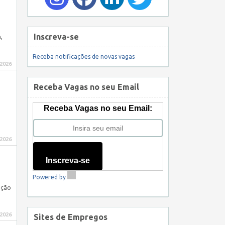
Inscreva-se
,
Receba notificações de novas vagas
 2026
Receba Vagas no seu Email
Receba Vagas no seu Email:
o
 2026
Inscreva-se
Powered by
ação
 2026
Sites de Empregos