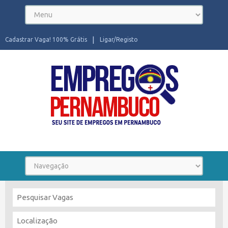
Cadastrar Vaga! 100% Grátis
Ligar/Registo
Seu site de Empregos em Pernambuco