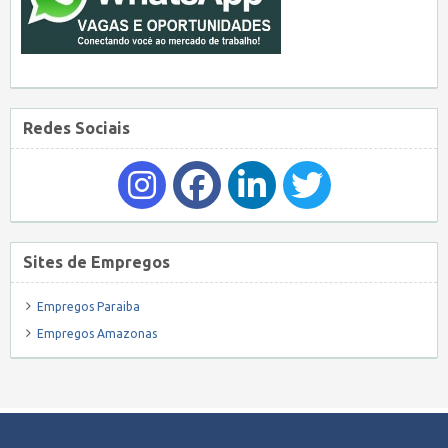
Redes Sociais
Sites de Empregos
Empregos Paraiba
Empregos Amazonas