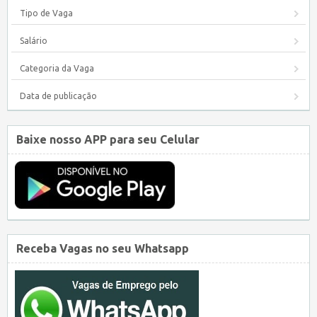
Tipo de Vaga
Salário
Categoria da Vaga
Data de publicação
Baixe nosso APP para seu Celular
Receba Vagas no seu Whatsapp