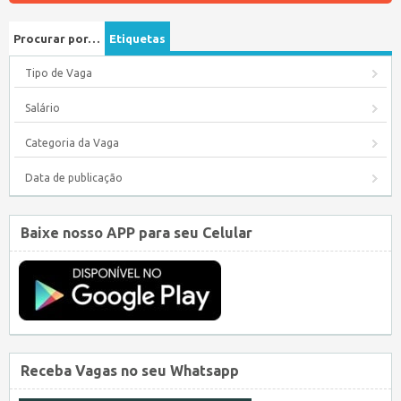
Procurar por…
Etiquetas
Tipo de Vaga
Salário
Categoria da Vaga
Data de publicação
Baixe nosso APP para seu Celular
Receba Vagas no seu Whatsapp