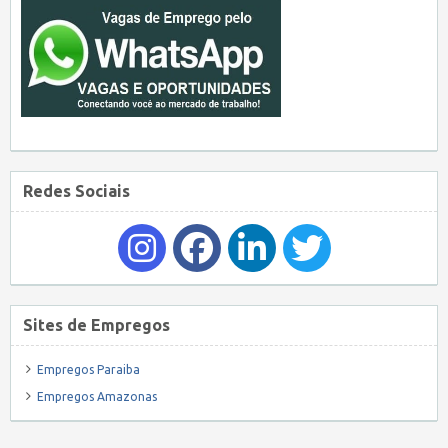
Redes Sociais
Sites de Empregos
Empregos Paraiba
Empregos Amazonas