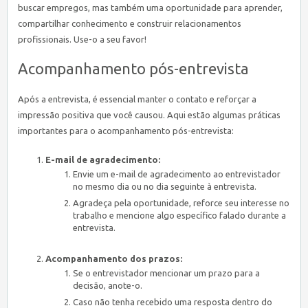
buscar empregos, mas também uma oportunidade para aprender,
compartilhar conhecimento e construir relacionamentos
profissionais. Use-o a seu favor!
Acompanhamento pós-entrevista
Após a entrevista, é essencial manter o contato e reforçar a
impressão positiva que você causou. Aqui estão algumas práticas
importantes para o acompanhamento pós-entrevista:
E-mail de agradecimento:
Envie um e-mail de agradecimento ao entrevistador
no mesmo dia ou no dia seguinte à entrevista.
Agradeça pela oportunidade, reforce seu interesse no
trabalho e mencione algo específico falado durante a
entrevista.
Acompanhamento dos prazos:
Se o entrevistador mencionar um prazo para a
decisão, anote-o.
Caso não tenha recebido uma resposta dentro do