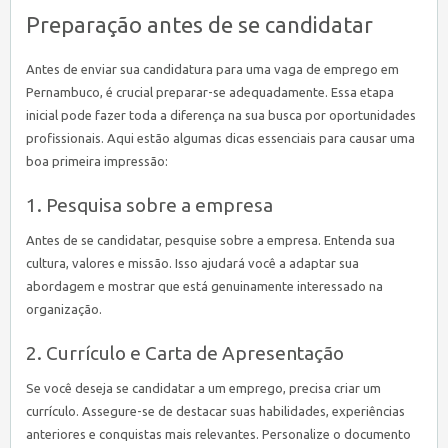
Preparação antes de se candidatar
Antes de enviar sua candidatura para uma vaga de emprego em
Pernambuco, é crucial preparar-se adequadamente. Essa etapa
inicial pode fazer toda a diferença na sua busca por oportunidades
profissionais. Aqui estão algumas dicas essenciais para causar uma
boa primeira impressão:
1. Pesquisa sobre a empresa
Antes de se candidatar, pesquise sobre a empresa. Entenda sua
cultura, valores e missão. Isso ajudará você a adaptar sua
abordagem e mostrar que está genuinamente interessado na
organização.
2. Currículo e Carta de Apresentação
Se você deseja se candidatar a um emprego, precisa criar um
currículo. Assegure-se de destacar suas habilidades, experiências
anteriores e conquistas mais relevantes. Personalize o documento