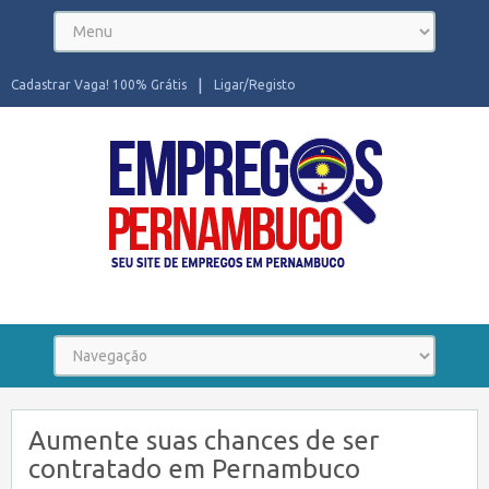
Cadastrar Vaga! 100% Grátis
Ligar/Registo
Seu site de Empregos em Pernambuco
Aumente suas chances de ser
contratado em Pernambuco