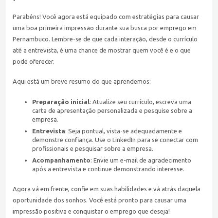
Parabéns! Você agora está equipado com estratégias para causar
uma boa primeira impressão durante sua busca por emprego em
Pernambuco. Lembre-se de que cada interação, desde o currículo
até a entrevista, é uma chance de mostrar quem você é e o que
pode oferecer.
Aqui está um breve resumo do que aprendemos:
Preparação inicial
: Atualize seu currículo, escreva uma
carta de apresentação personalizada e pesquise sobre a
empresa.
Entrevista
: Seja pontual, vista-se adequadamente e
demonstre confiança. Use o LinkedIn para se conectar com
profissionais e pesquisar sobre a empresa.
Acompanhamento
: Envie um e-mail de agradecimento
após a entrevista e continue demonstrando interesse.
Agora vá em frente, confie em suas habilidades e vá atrás daquela
oportunidade dos sonhos. Você está pronto para causar uma
impressão positiva e conquistar o emprego que deseja!