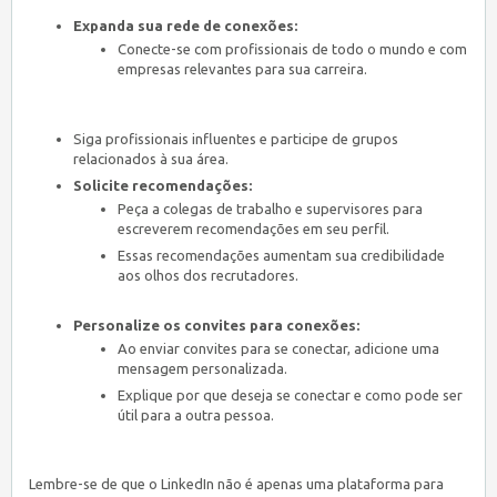
Expanda sua rede de conexões:
Conecte-se com profissionais de todo o mundo e com
empresas relevantes para sua carreira.
Siga profissionais influentes e participe de grupos
relacionados à sua área.
Solicite recomendações:
Peça a colegas de trabalho e supervisores para
escreverem recomendações em seu perfil.
Essas recomendações aumentam sua credibilidade
aos olhos dos recrutadores.
Personalize os convites para conexões:
Ao enviar convites para se conectar, adicione uma
mensagem personalizada.
Explique por que deseja se conectar e como pode ser
útil para a outra pessoa.
Lembre-se de que o LinkedIn não é apenas uma plataforma para