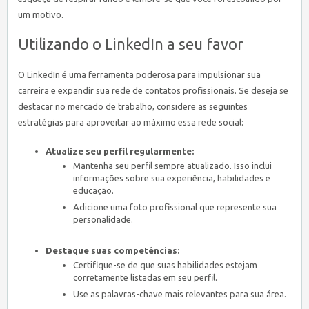
um motivo.
Utilizando o LinkedIn a seu favor
O LinkedIn é uma ferramenta poderosa para impulsionar sua
carreira e expandir sua rede de contatos profissionais. Se deseja se
destacar no mercado de trabalho, considere as seguintes
estratégias para aproveitar ao máximo essa rede social:
Atualize seu perfil regularmente:
Mantenha seu perfil sempre atualizado. Isso inclui
informações sobre sua experiência, habilidades e
educação.
Adicione uma foto profissional que represente sua
personalidade.
Destaque suas competências:
Certifique-se de que suas habilidades estejam
corretamente listadas em seu perfil.
Use as palavras-chave mais relevantes para sua área.