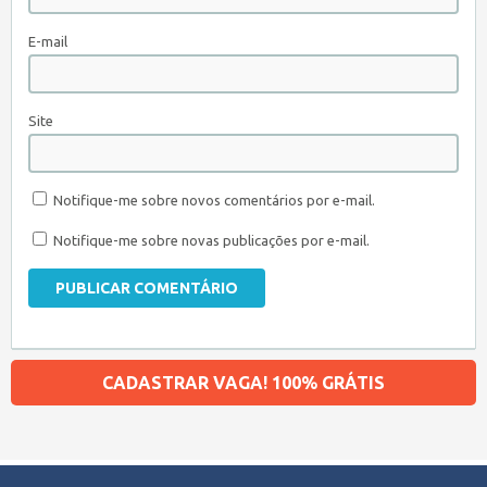
E-mail
Site
Notifique-me sobre novos comentários por e-mail.
Notifique-me sobre novas publicações por e-mail.
CADASTRAR VAGA! 100% GRÁTIS