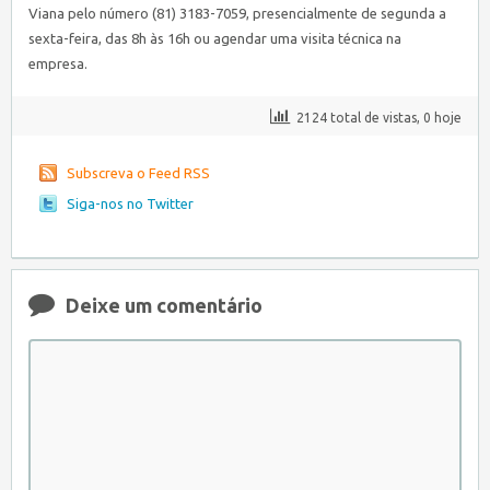
Viana pelo número (81) 3183-7059, presencialmente de segunda a
sexta-feira, das 8h às 16h ou agendar uma visita técnica na
empresa.
2124 total de vistas, 0 hoje
Subscreva o Feed RSS
Siga-nos no Twitter
Deixe um comentário