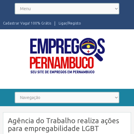
Cadastrar Vaga! 100% Grátis
Ligar/Registo
Seu site de Empregos em Pernambuco
Agência do Trabalho realiza ações
para empregabilidade LGBT