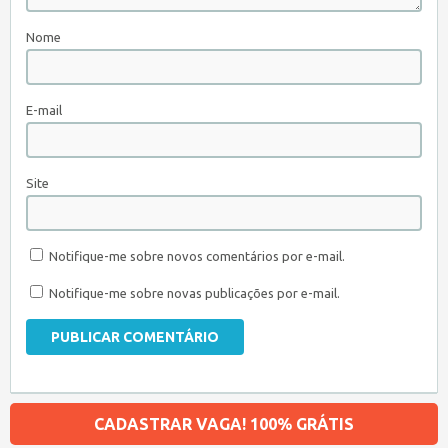
Nome
E-mail
Site
Notifique-me sobre novos comentários por e-mail.
Notifique-me sobre novas publicações por e-mail.
CADASTRAR VAGA! 100% GRÁTIS